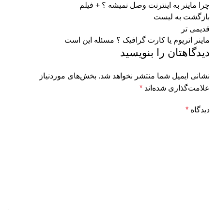
چرا ماینر به اینترنت وصل نمیشه ؟ + فیلم
بازگشت به لیست
قدیمی تر
ماینر اتریوم یا کارت گرافیک ؟ مسئله این است
دیدگاهتان را بنویسید
نشانی ایمیل شما منتشر نخواهد شد.
بخش‌های موردنیاز
علامت‌گذاری شده‌اند
*
دیدگاه
*