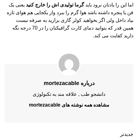
اما این را یادتان نرود باید
گرما تولیدی اش را خارج کنید
یعنی یک
فن یا پنجره داشته باشد هوا گرم را ببرد واز یکجایی هم هوای تازه
بیاد داخل ولی اگر بخواهید کولر گازی بزارید به صرفه نیست
همین قدر که بتوانید دمای کارت گرافیکتان را در 70 درجه نگه
دارید کفایت می کند.
درباره mortezacable
دانشجو طب , علاقه مند به تکنولوژی
مشاهده همه نوشته های mortezacable
جدیدتر