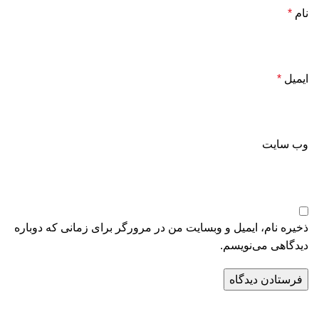
نام
*
ایمیل
*
وب‌ سایت
ذخیره نام، ایمیل و وبسایت من در مرورگر برای زمانی که دوباره
دیدگاهی می‌نویسم.