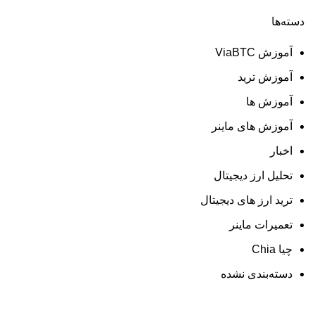
دسته‌ها
آموزش ViaBTC
آموزش ترید
آموزش ها
آموزش های ماینر
اخبار
تحلیل ارز دیجیتال
ترید ارز های دیجیتال
تعمیرات ماینر
چیا Chia
دسته‌بندی نشده