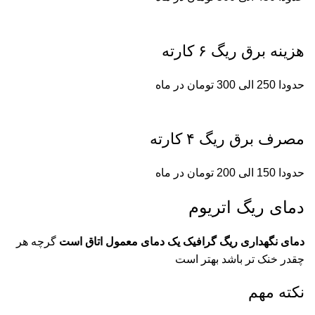
هزینه برق ریگ ۶ کارته
حدودا 250 الی 300 تومان در ماه
مصرف برق ریگ ۴ کارته
حدودا 150 الی 200 تومان در ماه
دمای ریگ اتریوم
دمای نگهداری ریگ گرافیک یک دمای معمول اتاق است
گرچه هر
چقدر خنک تر باشد بهتر است
نکته مهم