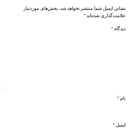
نشانی ایمیل شما منتشر نخواهد شد.
بخش‌های موردنیاز
علامت‌گذاری شده‌اند
*
دیدگاه
*
نام
*
ایمیل
*