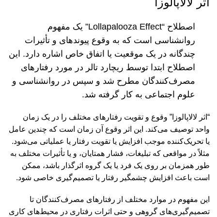
اثر لالاپالوزا
اصطلاح “Lollapalooza Effect” یک مفهوم
روانشناسی است که به وقوع پیوندهای و تأثیرات
چندگانه در یک موقعیت یا اتفاق خاص اشاره دارد. این
اصطلاح ابتدا توسط ریچارد تالر در مورد رفتارهای
مصرف‌کنندگان مطرح شد و سپس در روانشناسی و
علوم اجتماعی به کار گرفته شد.
“اثر لالاپالوزا” وقوع و تقویت رفتارهای مختلف را در یک زمان
واحد توصیف می‌کند. این اثر وقوع آن زمان است که چندین عامل
یا تحریک‌کننده موجب افزایش یا تقویت رفتار یا عملیاتی می‌شود.
مثلاً در مواقعی که تبلیغات، فشار همتایان، و یا تأثیرات مختلف به
طور همزمان بر روی یک فرد یا یک گروه اثرگذار باشد، ممکن
است باعث افزایش چشمگیر رفتار یا تصمیم‌گیری خاصی شود.
این مفهوم در موارد مختلف از رفتارهای مصرف‌کنندگان تا
تصمیم‌گیری‌های گروهی و حتی اثرات رفتاری در محیط‌های کاری