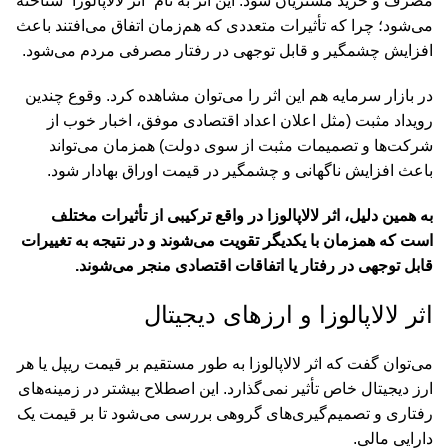
مصرف و خرید مشتریان شود. این اثر به نام “اثر لالاپالوزا” شناخته
می‌شود؛ چرا که تأثیرات متعددی که هم‌زمان اتفاق می‌افتند باعث
افزایش چشمگیر و قابل توجهی در رفتار مصرفی مردم می‌شود.
در بازار سرمایه هم این اثر را می‌توان مشاهده کرد. وقوع چندین
رویداد مثبت (مثل اعلان اعداد اقتصادی موفق، اخبار خوب از
شرکت‌ها و تصمیمات مثبت از سوی دولت) همزمان می‌تواند
باعث افزایش ناگهانی و چشمگیر در قیمت اوراق بهادار شود.
به همین دلیل، اثر لالاپالوزا در واقع ترکیبی از تأثیرات مختلف
است که همزمان با یکدیگر تقویت می‌شوند و در نتیجه به تغییرات
قابل توجهی در رفتار یا اتفاقات اقتصادی منجر می‌شوند.
اثر لالاپالوزا و ارزهای دیجیتال
می‌توان گفت که اثر لالاپالوزا به طور مستقیم بر قیمت ریپل یا هر
ارز دیجیتال خاص تأثیر نمی‌گذارد. این اصطلاح بیشتر در زمینه‌های
رفتاری و تصمیم‌گیری‌های گروهی بررسی می‌شود تا بر قیمت یک
دارایی مالی.