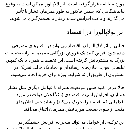
مورد مطالعه قرار گرفته است. اثر لالاپالوزا ممکن است به وقوع
بیاید هنگامی که چندین فاکتور به طور همزمان فشار یا تأثیر
می‌گذارند و باعث افزایش شدید رفتار یا تصمیم‌گیری می‌شوند.
اثر لولاپالوزا در اقتصاد
حالتی از اثر لالاپالوزا در اقتصاد می‌تواند در رفتارهای مصرفی
دیده شود. فرض کنید یک فروش بزرگانی تصمیم به ارائه تخفیفات
بزرگ به مشتریانش گرفته است. این تخفیفات همراه با یک کمپین
تبلیغاتی قوی، اعلان‌های رسانه‌ای و ایجاد یک حالت تحریک در
مشتریان از طریق ارائه شرایط ویژه برای خرید انجام می‌شود.
حالا فرض کنید همین موقعیت همراه با عوامل دیگری مثل فشار
همتایان، افزایش امنیت اقتصادی (مثلاً اعلان دولت در مورد
اقداماتی که اقتصاد را تحریک می‌کند) و شاید حتی اعلان‌های
مثبت از سوی صنعت مورد نظر، همزمان اتفاق می‌افتد.
این ترکیبی از عوامل می‌تواند منجر به افزایش چشمگیر در