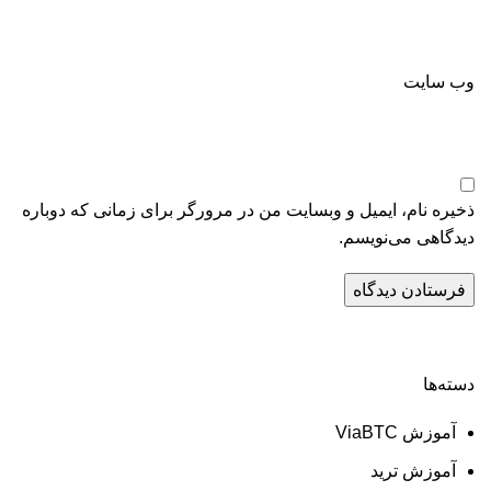
وب‌ سایت
ذخیره نام، ایمیل و وبسایت من در مرورگر برای زمانی که دوباره
دیدگاهی می‌نویسم.
دسته‌ها
آموزش ViaBTC
آموزش ترید