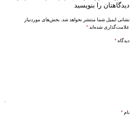
دیدگاهتان را بنویسید
نشانی ایمیل شما منتشر نخواهد شد.
بخش‌های موردنیاز
علامت‌گذاری شده‌اند
*
دیدگاه
*
نام
*