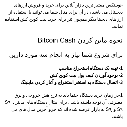
-نوبیتکس معتبر ترین بازار آنلاین برای خرید و فروش ارزهای
دیجیتال می باشد ، در آن برای مثال شما می توانید با استفاده از
ارز های دیجیتا دیگر همچون تتر برای خرید بیت کوین کش استفاده
نمایید.
نحوه ماین کردن Bitcoin Cash
برای شروع شما نیاز به انجام سه مورد دارین
1- تهیه یک دستگاه استخراج مناسب
2- بوجود آوردن کیف پول بیت کوین کش
3- اتصال دستگاه به استخر استخراج و آغاز کردن ماینینگ
1-در زمان خرید دستگاه حتما باید به نرخ هش خروجی و برق
مصرفی آن توجه داشته باشد ، برای مثال دستگاه های ماینر S۹i ،
S۹ و S۹j به بازار عرصه شده اند که جزو آخرین مدل های می
باشند.