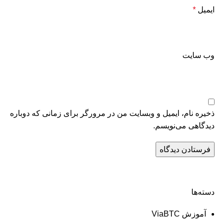
ایمیل
*
وب‌ سایت
ذخیره نام، ایمیل و وبسایت من در مرورگر برای زمانی که دوباره
دیدگاهی می‌نویسم.
دسته‌ها
آموزش ViaBTC