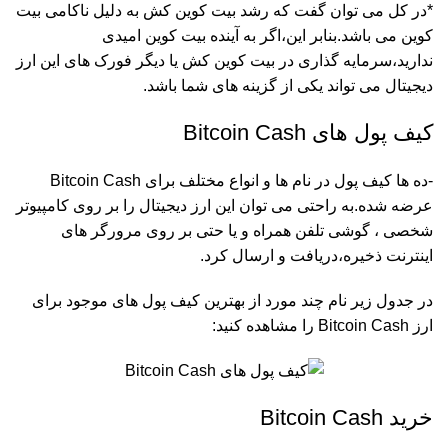
*در کل می توان گفت که رشد بیت کوین کش به دلیل ناکامی بیت
کوین می باشد.بنابر این،اگر به آینده بیت کوین امیدی
ندارید،سرمایه گذاری در بیت کوین کش یا دیگر فورک های این ارز
دیجیتال می تواند یکی از گزینه های شما باشد.
کیف پول های Bitcoin Cash
-ده ها کیف پول در نام ها و انواع مختلف برای Bitcoin Cash
عرضه شده.به راحتی می توان این ارز دیجیتال را بر روی کامپیوتر
شخصی ، گوشی تلفن همراه و یا حتی بر روی مرورگر های
اینترنت ذخیره،دریافت و ارسال کرد.
در جدول زیر نام چند مورد از بهترین کیف پول های موجود برای
ارز Bitcoin Cash را مشاهده کنید:
خرید Bitcoin Cash