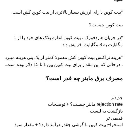
*بیت کوین دارای ارزش بسیار بالاتری از بیت کوین کش است.
بیت کوین چیست؟
*در جریان هاردفورک ، بیت کوین اندازه بلاک های خود را از 1
مگابایت به 8 مگابایت افزایش داد.
*هزینه تراکنش بیت کوین کش معمولا کمتر از یک پنی هزینه میبرد
، درحالی که این مقدار برای بیت کوین بین 1 تا 15 دلار بوده است.
مصرف برق ماینر چه قدر است؟
جدیدتر
rejection rate ماینر چیست؟ + توضیحات
بازگشت به لیست
قدیمی تر
استخراج بیت کوین با گوشی چقدر درآمد دارد؟ + مقدار سود