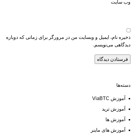
وب‌ سایت
ذخیره نام، ایمیل و وبسایت من در مرورگر برای زمانی که دوباره
دیدگاهی می‌نویسم.
دسته‌ها
آموزش ViaBTC
آموزش ترید
آموزش ها
آموزش های ماینر