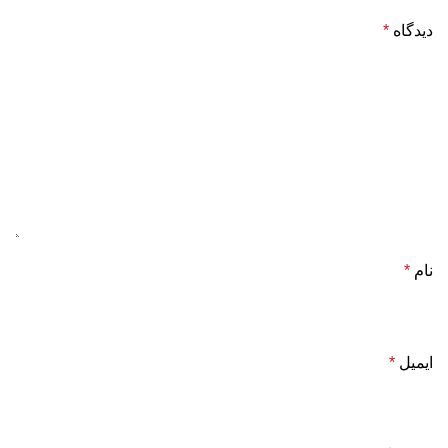
دیدگاه
*
نام
*
ایمیل
*