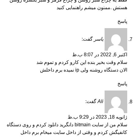
هستش .ممنون میشم راهنمایی کنید
پاسخ
یاسر
گفت:
اکتبر 6, 2022 در 8:07 ب.ظ
سلام وقت بخیر بنده این کارو کردم و تموم شد
الان دستگاه روشنه ولی ip نمیده برم داخلش
پاسخ
Ali
گفت:
ژانویه 18, 2023 در 9:29 ب.ظ
سلام من از سایت bitmain دانگرید دانلود کردم و روی دستگاه
کانفیگش کردم و وقتی از داخل سایت میخام برم داخل