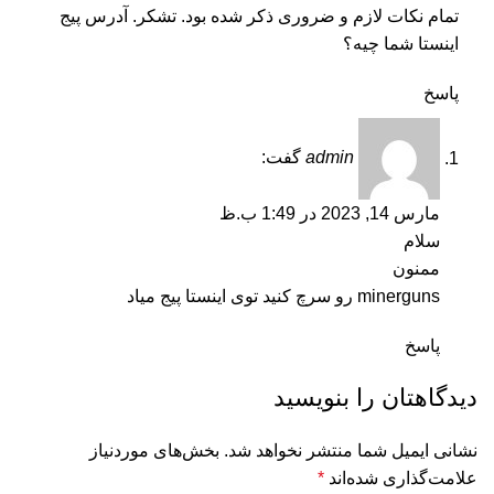
تمام نکات لازم و ضروری ذکر شده بود. تشکر. آدرس پیج
اینستا شما چیه؟
پاسخ
admin
گفت:
مارس 14, 2023 در 1:49 ب.ظ
سلام
ممنون
minerguns رو سرچ کنید توی اینستا پیج میاد
پاسخ
دیدگاهتان را بنویسید
نشانی ایمیل شما منتشر نخواهد شد.
بخش‌های موردنیاز
علامت‌گذاری شده‌اند
*