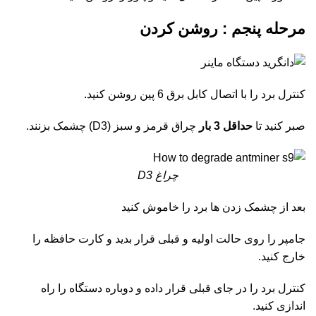
مرحله پنجم : روشن کردن
کنترل برد را با اتصال کابل برق 6 پین روشن کنید.
صبر کنید تا
حداقل 3 بار
چراق قرمز و سبز (D3) چشمک بزنند.
چراغ D3
بعد از چشمک زدن ها برد را خاموش کنید
جامپر را روی حالت اولیه و قبلی قرار بدید و کارت حافظه را
خارج کنید.
کنترل برد را در جای قبلی قرار داده و دوباره دستگاه را راه
اندازی کنید.