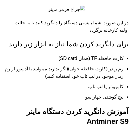
در این صورت شما بایستی دستگاه را دانگرید کنید تا به حالت
اولیه کارخانه برگردد
برای دانگرید کردن شما نیاز به ابزار زیر دارید:
کارت حافظه TF (همان SD card)
رم ریدر (کارت حافظه خوان)(اگر ندارید میتوانید با آداپتور از رم
ریدر موجود در لپ تاپ خود استفاده کنید)
کامپیوتر یا لپ تاپ
پیچ گوشتی چهار سو
آموزش دانگرید کردن دستگاه ماینر
Antminer S9