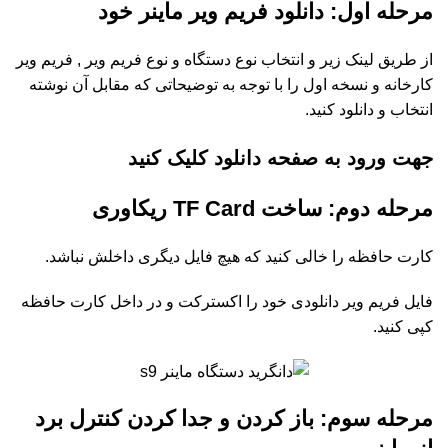
مرحله اول: دانلود فریم ویر ماینر خود
از طریق لینک زیر و انتخاب نوع دستگاه و نوع فریم ویر , فریم ویر
کارخانه و نسخه اول را با توجه به توضیحاتی که مقابل آن نوشته
انتخاب و دانلود کنید.
جهت ورود به صفحه دانلود کلیک کنید
مرحله دوم: ساخت TF Card ریکاوری
کارت حافظه را خالی کنید که هیچ فایل دیگری داخلش نباشد.
فایل فریم ویر دانلودی خود را اکسترکت و در داخل کارت حافظه
کپی کنید.
مرحله سوم: باز کردن و جدا کردن کنترل برد