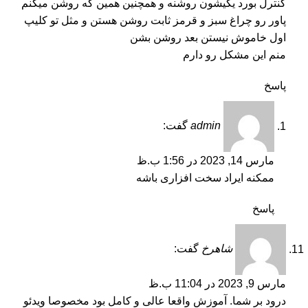
کنترل بورد یکیشون روشنه و همچنین همین که روشن میکنم
پاور رو چراغ سبز و قرمز ثابت روشن هستن و مثل تو کلیپ
اول خاموش نیستن بعد روشن بشن
منم این مشکل رو دارم
پاسخ
admin
گفت:
مارس 14, 2023 در 1:56 ب.ظ
ممکنه ایراد سخت افزاری باشه
پاسخ
شاهرخ
گفت:
مارس 9, 2023 در 11:04 ب.ظ
درود بر شما. آموزش واقعا عالی و کامل بود مخصوصا ویدئو