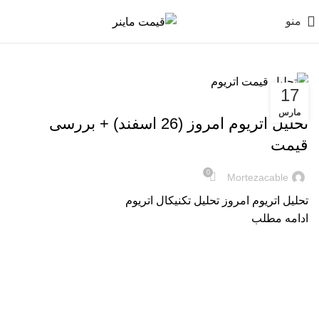
منو
17
تحلیل ارز دیجیتال
مارس
تحلیل اتریوم امروز (26 اسفند) + بررسی
قیمت
0
Mortezacable
تحلیل اتریوم امروز تحلیل تکنیکال اتریوم
ادامه مطلب